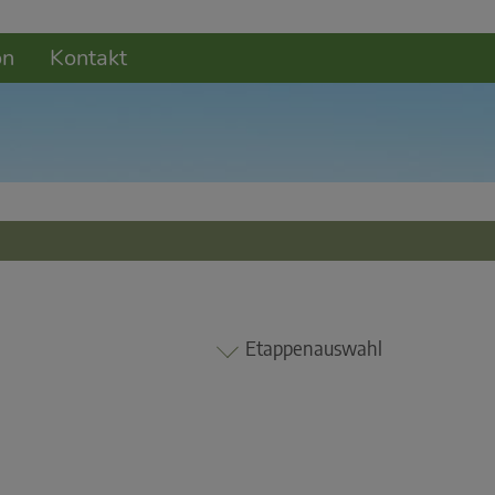
on
Kontakt
Etappenauswahl