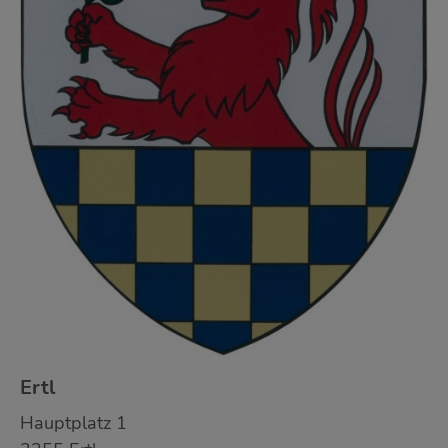
Ertl
Hauptplatz 1