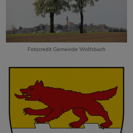
Fotocredit Gemeinde Wolfsbach