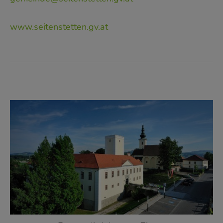
www.seitenstetten.gv.at