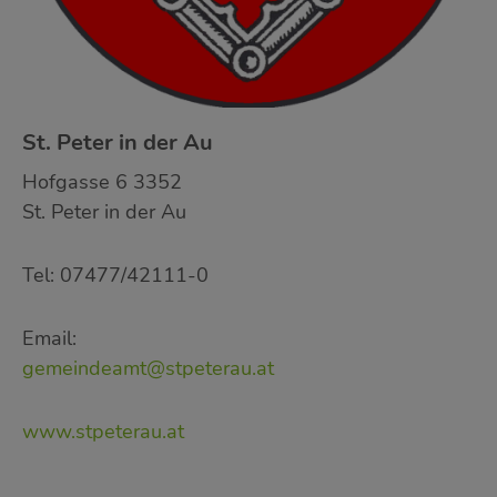
St. Peter in der Au
Hofgasse 6 3352
St. Peter in der Au
Tel: 07477/42111-0
Email:
gemeindeamt@stpeterau.at
www.stpeterau.at