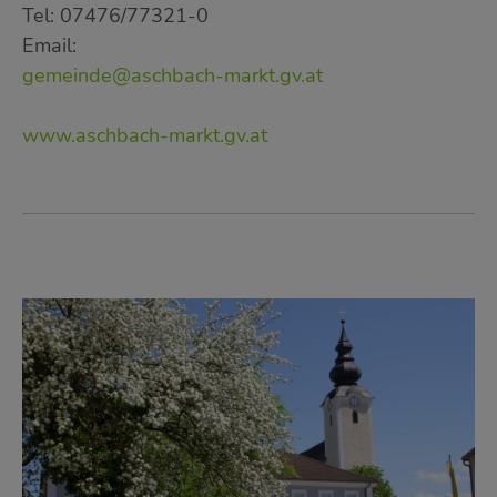
Tel: 07476/77321-0
Email:
gemeinde@aschbach-markt.gv.at
www.aschbach-markt.gv.at