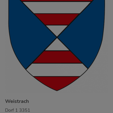
Weistrach
Dorf 1 3351