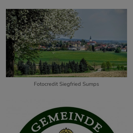
Fotocredit Siegfried Sumps