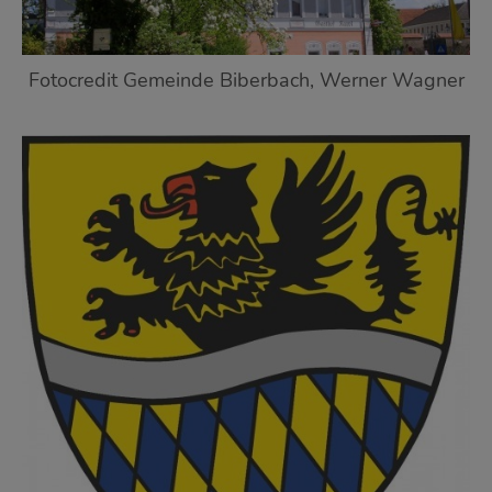
Fotocredit Gemeinde Biberbach, Werner Wagner