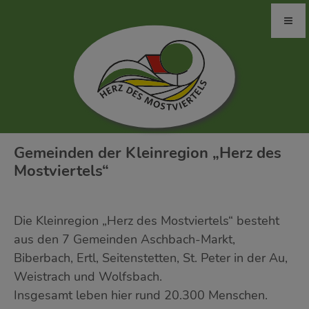
Gemeinden der Kleinregion „Herz des
Mostviertels“
Die Kleinregion „Herz des Mostviertels“ besteht
aus den 7 Gemeinden Aschbach-Markt,
Biberbach, Ertl, Seitenstetten, St. Peter in der Au,
Weistrach und Wolfsbach.
Insgesamt leben hier rund 20.300 Menschen.