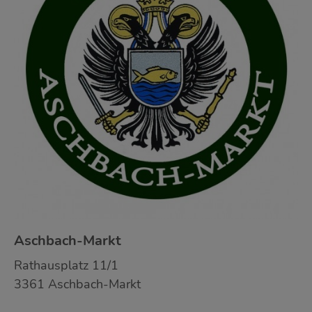
Aschbach-Markt
Rathausplatz 11/1
3361 Aschbach-Markt