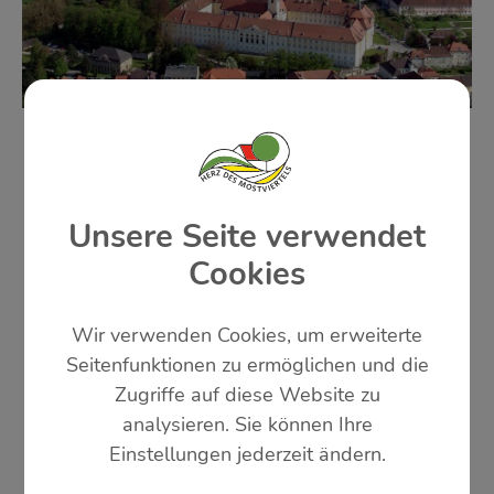
Fotocredit Walter Infanger
Unsere Seite verwendet
Cookies
Wir verwenden Cookies, um erweiterte
Seitenfunktionen zu ermöglichen und die
Zugriffe auf diese Website zu
analysieren. Sie können Ihre
Einstellungen jederzeit ändern.