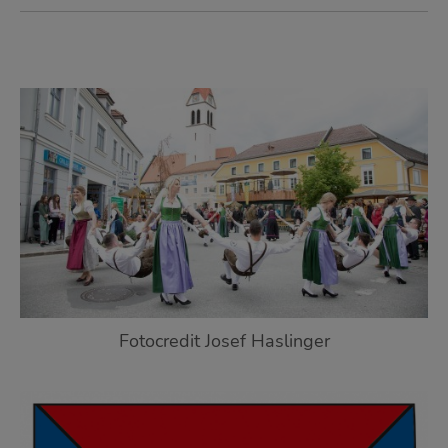
Fotocredit Josef Haslinger