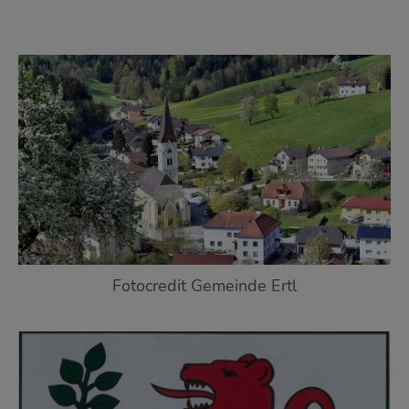
Fotocredit Gemeinde Ertl