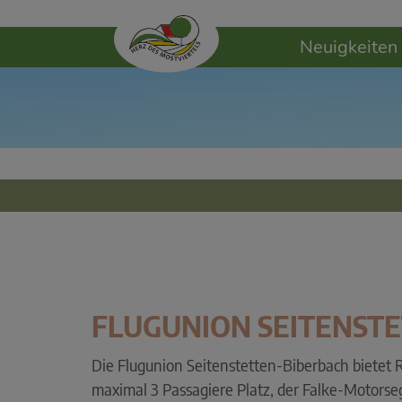
Neuigkeiten
FLUGUNION SEITENST
Die Flugunion Seitenstetten-Biberbach bietet 
maximal 3 Passagiere Platz, der Falke-Motorseg