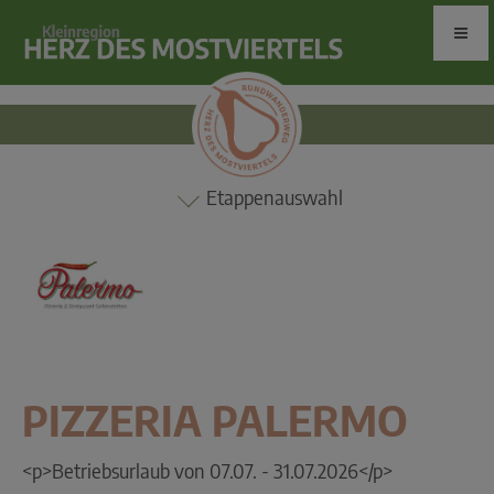
Etappenauswahl
PIZZERIA PALERMO
<p>Betriebsurlaub von 07.07. - 31.07.2026</p>