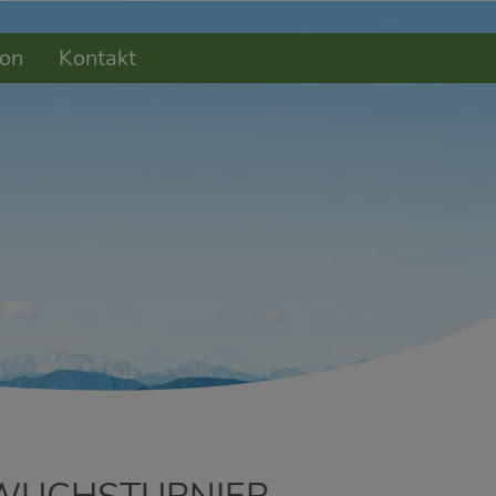
on
Kontakt