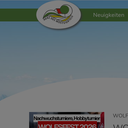
Neuigkeiten
WOLFS