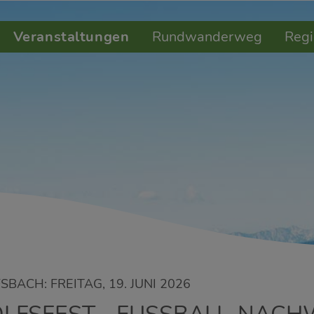
Veranstaltungen
Rundwanderweg
Regi
BACH: FREITAG, 19. JUNI 2026