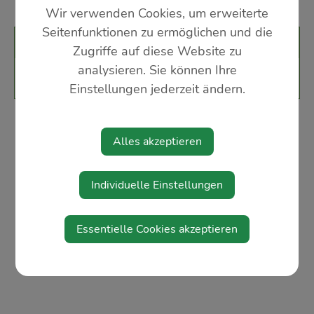
Wir verwenden Cookies, um erweiterte
Seitenfunktionen zu ermöglichen und die
Veranstalter
Zugriffe auf diese Website zu
analysieren. Sie können Ihre
NÖ´s Senioren Ortsgruppe Aschbach-Markt
Einstellungen jederzeit ändern.
Alles akzeptieren
Individuelle Einstellungen
Essentielle Cookies akzeptieren