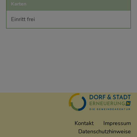
Karten
Einritt frei
Kontakt
Impressum
Datenschutzhinweise