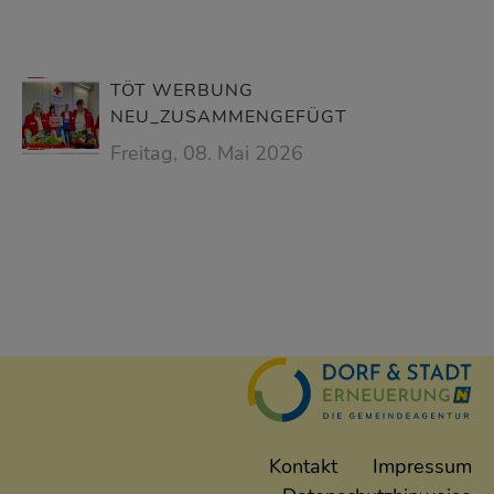
TÖT WERBUNG
NEU_ZUSAMMENGEFÜGT
Freitag, 08. Mai 2026
Kontakt
Impressum