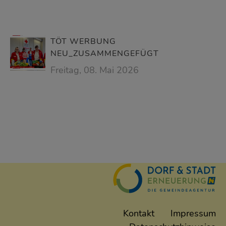
TÖT WERBUNG
NEU_ZUSAMMENGEFÜGT
Freitag, 08. Mai 2026
Kontakt
Impressum