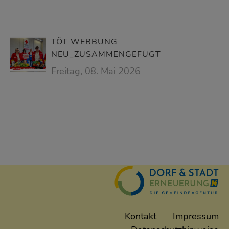
TÖT WERBUNG
NEU_ZUSAMMENGEFÜGT
Freitag, 08. Mai 2026
Kontakt
Impressum