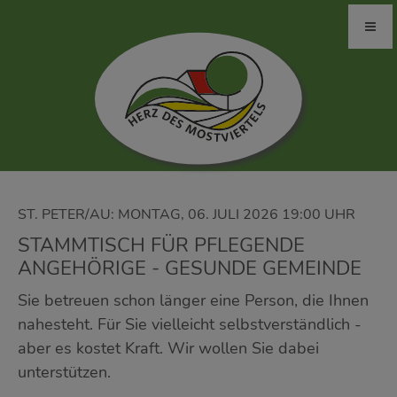
ST. PETER/AU: MONTAG, 06. JULI 2026 19:00 UHR
STAMMTISCH FÜR PFLEGENDE
ANGEHÖRIGE - GESUNDE GEMEINDE
Sie betreuen schon länger eine Person, die Ihnen
nahesteht. Für Sie vielleicht selbstverständlich -
aber es kostet Kraft. Wir wollen Sie dabei
unterstützen.