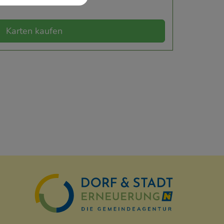
Karten kaufen