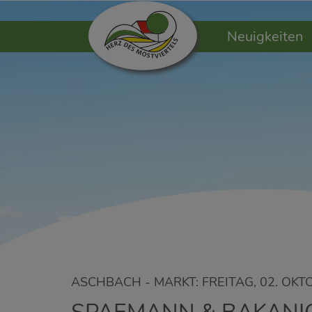
Neuigkeiten
ASCHBACH - MARKT: FREITAG, 02. OKT