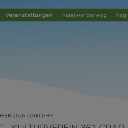
Veranstaltungen
Rundwanderweg
Regi
OBER 2026 20:00 UHR