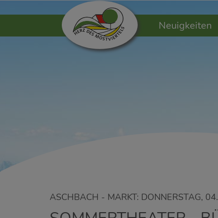
Neuigkeiten
ASCHBACH - MARKT: DONNERSTAG, 04. 