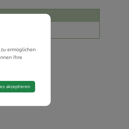
 zu ermöglichen
önnen Ihre
ies akzeptieren