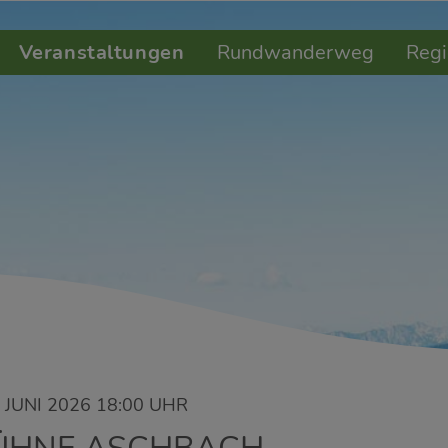
Veranstaltungen
Rundwanderweg
Regi
JUNI 2026 18:00 UHR