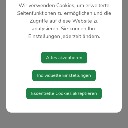
Musikverein Weistrach
Wir verwenden Cookies, um erweiterte
Seitenfunktionen zu ermöglichen und die
Zugriffe auf diese Website zu
analysieren. Sie können Ihre
Einstellungen jederzeit ändern.
Alles akzeptieren
Individuelle Einstellungen
Essentielle Cookies akzeptieren