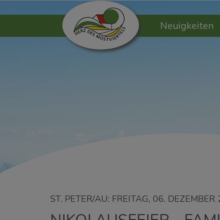
Neuigkeiten
ST. PETER/AU: FREITAG, 06. DEZEMBER 