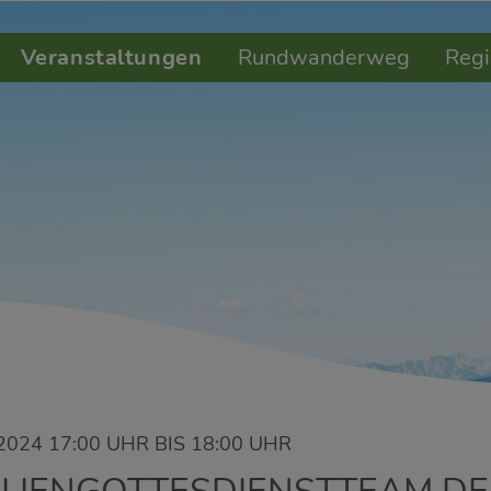
Veranstaltungen
Rundwanderweg
Regi
2024 17:00 UHR BIS 18:00 UHR