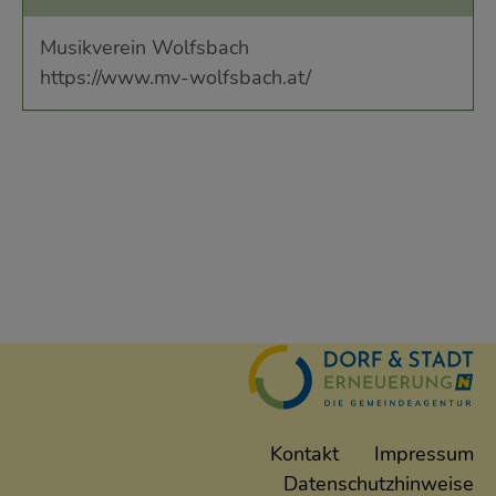
Musikverein Wolfsbach
https://www.mv-wolfsbach.at/
Kontakt
Impressum
Datenschutzhinweise