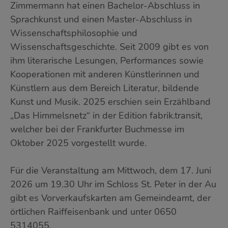
Zimmermann hat einen Bachelor-Abschluss in
Sprachkunst und einen Master-Abschluss in
Wissenschaftsphilosophie und
Wissenschaftsgeschichte. Seit 2009 gibt es von
ihm literarische Lesungen, Performances sowie
Kooperationen mit anderen Künstlerinnen und
Künstlern aus dem Bereich Literatur, bildende
Kunst und Musik. 2025 erschien sein Erzählband
„Das Himmelsnetz“ in der Edition fabrik.transit,
welcher bei der Frankfurter Buchmesse im
Oktober 2025 vorgestellt wurde.
Für die Veranstaltung am Mittwoch, dem 17. Juni
2026 um 19.30 Uhr im Schloss St. Peter in der Au
gibt es Vorverkaufskarten am Gemeindeamt, der
örtlichen Raiffeisenbank und unter 0650
5314055.