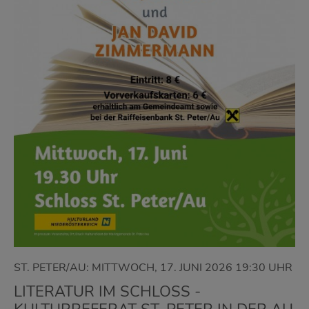
ST. PETER/AU: MITTWOCH, 17. JUNI 2026 19:30 UHR
LITERATUR IM SCHLOSS -