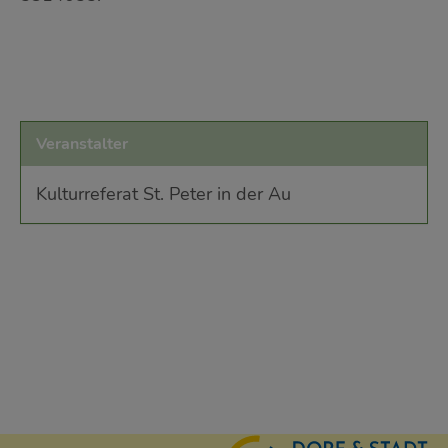
Veranstalter
Kulturreferat St. Peter in der Au