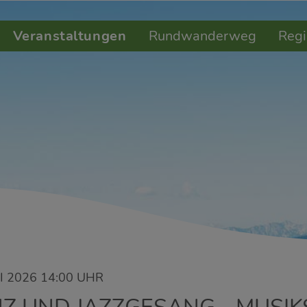
Veranstaltungen
Rundwanderweg
Regi
I 2026 14:00 UHR