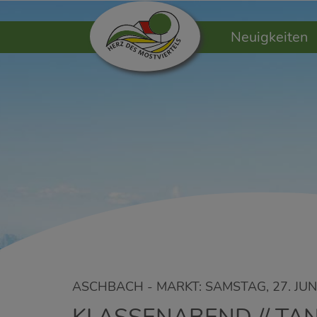
Neuigkeiten
ASCHBACH - MARKT: SAMSTAG, 27. JUN