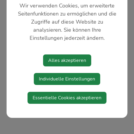
Wir verwenden Cookies, um erweiterte
Seitenfunktionen zu ermöglichen und die
Zugriffe auf diese Website zu
analysieren. Sie können Ihre
Einstellungen jederzeit ändern.
Alles akzeptieren
Individuelle Einstellungen
Essentielle Cookies akzeptieren