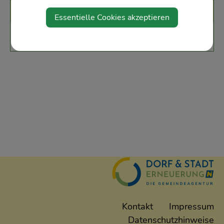
Veranstalter
Essentielle Cookies akzeptieren
Musikverein Ertl
Kontakt
Impressum
Datenschutzhinweise