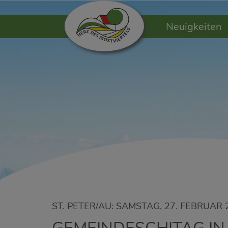
Neuigkeiten
ST. PETER/AU: SAMSTAG, 27. FEBRUAR 