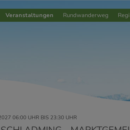
Veranstaltungen
Rundwanderweg
Regi
2027 06:00 UHR BIS 23:30 UHR