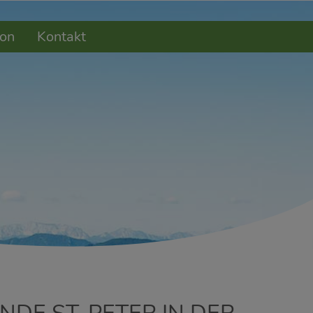
on
Kontakt