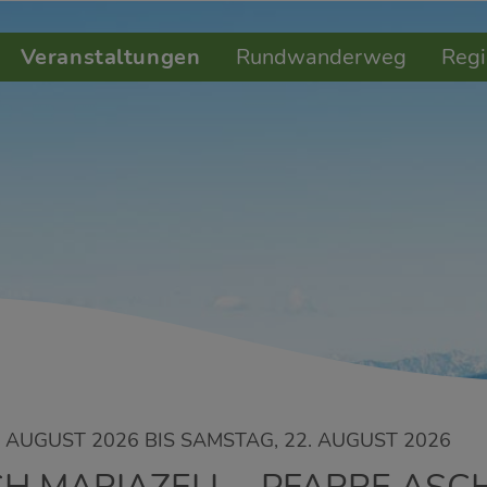
Veranstaltungen
Rundwanderweg
Regi
 AUGUST 2026 BIS SAMSTAG, 22. AUGUST 2026