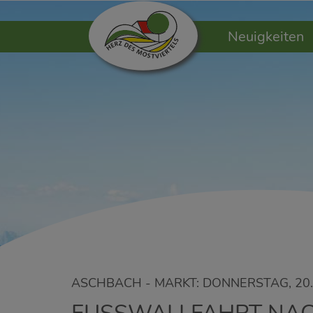
Neuigkeiten
ASCHBACH - MARKT: DONNERSTAG, 20.