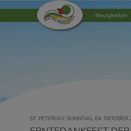
Neuigkeiten
ST. PETER/AU: SONNTAG, 04. OKTOBER 