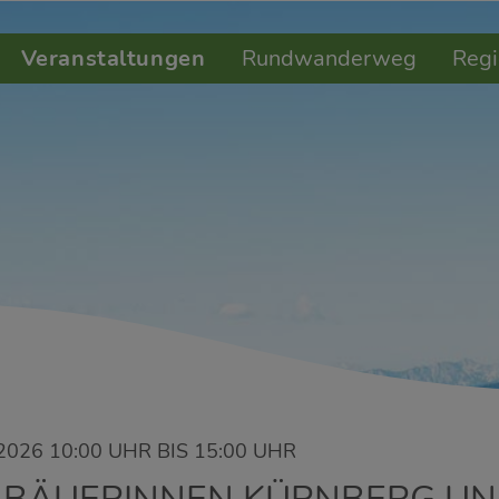
Veranstaltungen
Rundwanderweg
Regi
2026 10:00 UHR BIS 15:00 UHR