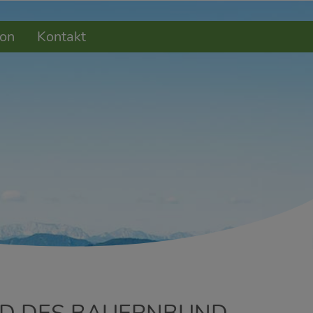
on
Kontakt