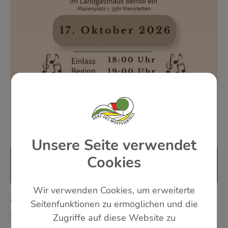
Unsere Seite verwendet
Cookies
Wir verwenden Cookies, um erweiterte
ASCHBACH - MARKT: SAMSTAG, 17. OKTOBER 2026
Seitenfunktionen zu ermöglichen und die
CHOR UND DINNER - CHOR
Zugriffe auf diese Website zu