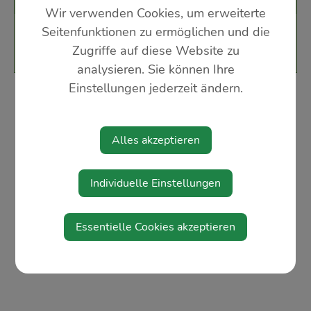
Wir verwenden Cookies, um erweiterte
Seitenfunktionen zu ermöglichen und die
UFC St. Peter
Zugriffe auf diese Website zu
www.ufc-stpeter.at
analysieren. Sie können Ihre
Einstellungen jederzeit ändern.
Alles akzeptieren
Individuelle Einstellungen
Essentielle Cookies akzeptieren