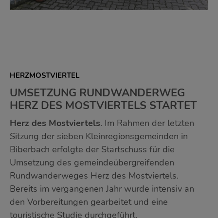
HERZMOSTVIERTEL
UMSETZUNG RUNDWANDERWEG
HERZ DES MOSTVIERTELS STARTET
Herz des Mostviertels
. Im Rahmen der letzten
Sitzung der sieben Kleinregionsgemeinden in
Biberbach erfolgte der Startschuss für die
Umsetzung des gemeindeübergreifenden
Rundwanderweges Herz des Mostviertels.
Bereits im vergangenen Jahr wurde intensiv an
den Vorbereitungen gearbeitet und eine
touristische Studie durchgeführt.