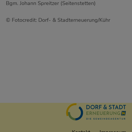
Bgm. Johann Spreitzer (Seitenstetten)
© Fotocredit: Dorf- & Stadterneuerung/Kühr