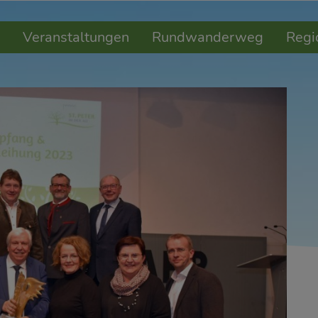
Veranstaltungen
Rundwanderweg
Regi