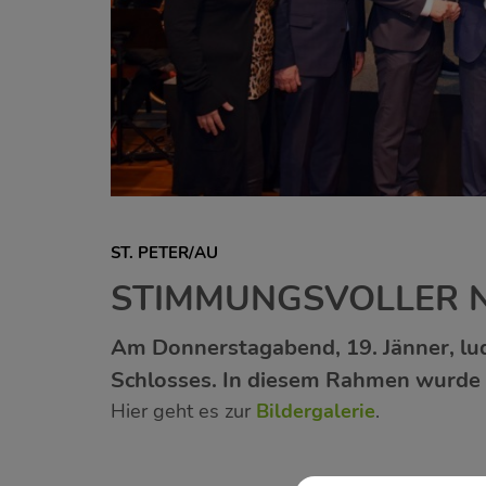
ST. PETER/AU
STIMMUNGSVOLLER 
Am Donnerstagabend, 19. Jänner, lu
Schlosses. In diesem Rahmen wurde 
Hier geht es zur
Bildergalerie
.