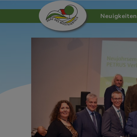
Neuigkeiten