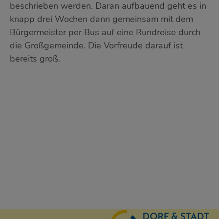
beschrieben werden. Daran aufbauend geht es in
knapp drei Wochen dann gemeinsam mit dem
Bürgermeister per Bus auf eine Rundreise durch
die Großgemeinde. Die Vorfreude darauf ist
bereits groß.