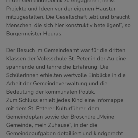
in der Gemeindepolitik zu engagieren, heißt
Projekte und Ideen vor der eigenen Haustür
mitzugestalten. Die Gesellschaft lebt und braucht
Menschen, die sich hier konstruktiv beteiligen!“, so
Bürgermeister Heuras.
Der Besuch im Gemeindeamt war für die dritten
Klassen der Volksschule St. Peter in der Au eine
spannende und lehrreiche Erfahrung. Die
SchülerInnen erhielten wertvolle Einblicke in die
Arbeit der Gemeindeverwaltung und die
Bedeutung der kommunalen Politik.
Zum Schluss erhielt jedes Kind eine Infomappe
mit dem St. Peterer Kulturführer, dem
Gemeindeplan sowie der Broschüre „Meine
Gemeinde, mein Zuhause“, in der die
Gemeindeaufgaben detailliert und kindgerecht