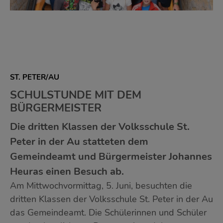
ST. PETER/AU
SCHULSTUNDE MIT DEM
BÜRGERMEISTER
Die dritten Klassen der Volksschule St.
Peter in der Au statteten dem
Gemeindeamt und Bürgermeister Johannes
Heuras einen Besuch ab.
Am Mittwochvormittag, 5. Juni, besuchten die
dritten Klassen der Volksschule St. Peter in der Au
das Gemeindeamt. Die Schülerinnen und Schüler