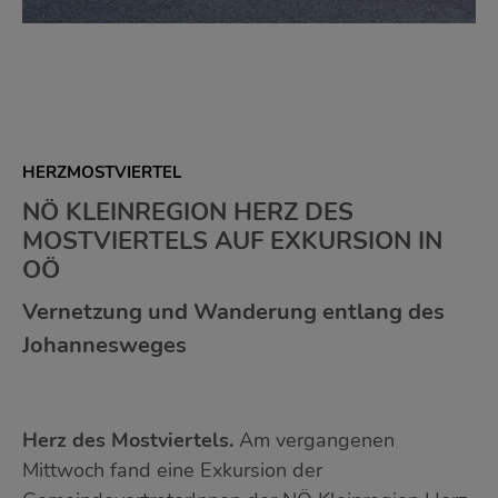
HERZMOSTVIERTEL
NÖ KLEINREGION HERZ DES
MOSTVIERTELS AUF EXKURSION IN
OÖ
Vernetzung und Wanderung entlang des
Johannesweges
Herz des Mostviertels.
Am vergangenen
Mittwoch fand eine Exkursion der