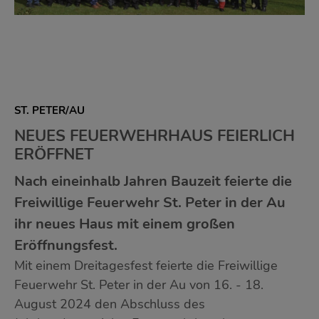
ST. PETER/AU
NEUES FEUERWEHRHAUS FEIERLICH
ERÖFFNET
Nach eineinhalb Jahren Bauzeit feierte die
Freiwillige Feuerwehr St. Peter in der Au
ihr neues Haus mit einem großen
Eröffnungsfest.
Mit einem Dreitagesfest feierte die Freiwillige
Feuerwehr St. Peter in der Au von 16. - 18.
August 2024 den Abschluss des