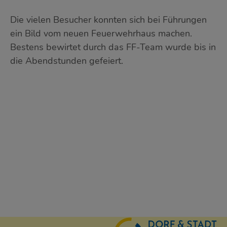
Die vielen Besucher konnten sich bei Führungen
ein Bild vom neuen Feuerwehrhaus machen.
Bestens bewirtet durch das FF-Team wurde bis in
die Abendstunden gefeiert.