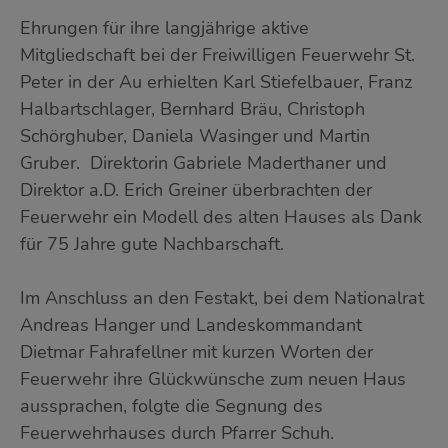
Ehrungen für ihre langjährige aktive
Mitgliedschaft bei der Freiwilligen Feuerwehr St.
Peter in der Au erhielten Karl Stiefelbauer, Franz
Halbartschlager, Bernhard Bräu, Christoph
Schörghuber, Daniela Wasinger und Martin
Gruber. Direktorin Gabriele Maderthaner und
Direktor a.D. Erich Greiner überbrachten der
Feuerwehr ein Modell des alten Hauses als Dank
für 75 Jahre gute Nachbarschaft.
Im Anschluss an den Festakt, bei dem Nationalrat
Andreas Hanger und Landeskommandant
Dietmar Fahrafellner mit kurzen Worten der
Feuerwehr ihre Glückwünsche zum neuen Haus
aussprachen, folgte die Segnung des
Feuerwehrhauses durch Pfarrer Schuh.