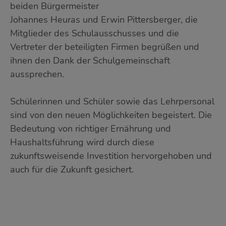
beiden Bürgermeister
Johannes Heuras und Erwin Pittersberger, die
Mitglieder des Schulausschusses und die
Vertreter der beteiligten Firmen begrüßen und
ihnen den Dank der Schulgemeinschaft
aussprechen.
Schülerinnen und Schüler sowie das Lehrpersonal
sind von den neuen Möglichkeiten begeistert. Die
Bedeutung von richtiger Ernährung und
Haushaltsführung wird durch diese
zukunftsweisende Investition hervorgehoben und
auch für die Zukunft gesichert.