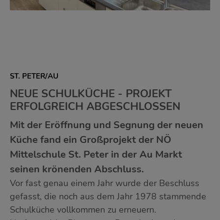
ST. PETER/AU
NEUE SCHULKÜCHE - PROJEKT
ERFOLGREICH ABGESCHLOSSEN
Mit der Eröffnung und Segnung der neuen
Küche fand ein Großprojekt der NÖ
Mittelschule St. Peter in der Au Markt
seinen krönenden Abschluss.
Vor fast genau einem Jahr wurde der Beschluss
gefasst, die noch aus dem Jahr 1978 stammende
Schulküche vollkommen zu erneuern.