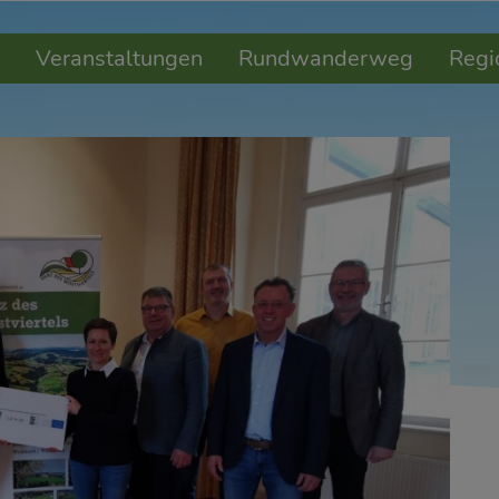
Veranstaltungen
Rundwanderweg
Regi