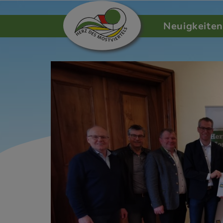
Neuigkeiten