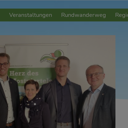
Veranstaltungen
Rundwanderweg
Regi