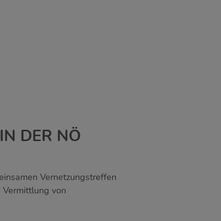
IN DER NÖ
meinsamen Vernetzungstreffen
 Vermittlung von