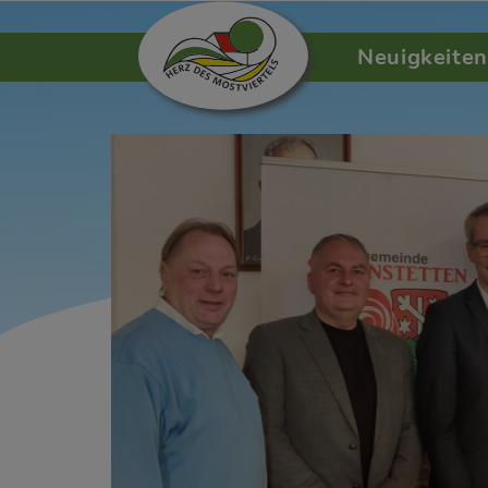
Neuigkeiten