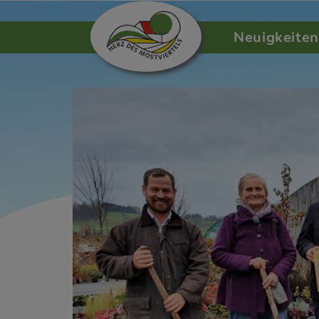
Neuigkeiten