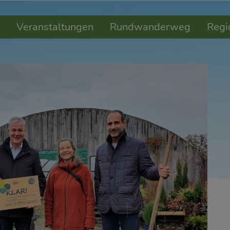
Veranstaltungen
Rundwanderweg
Regi