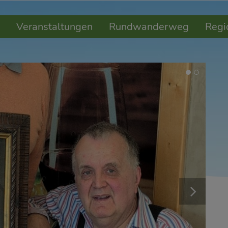
Veranstaltungen
Rundwanderweg
Regi