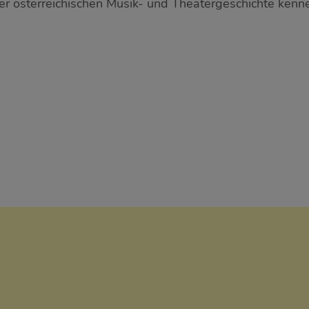
er österreichischen Musik- und Theatergeschichte kenn