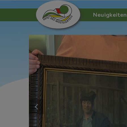
Neuigkeiten