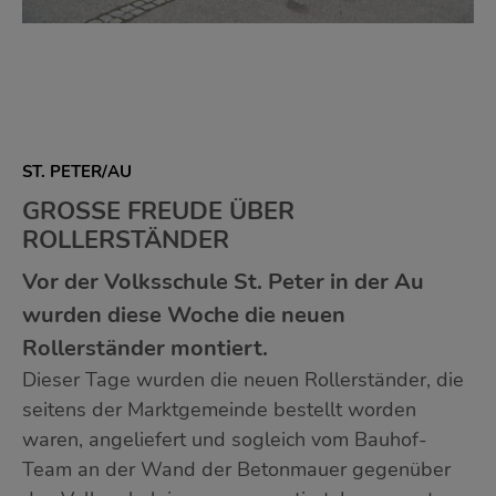
ST. PETER/AU
GROSSE FREUDE ÜBER R
OLLERSTÄNDER
Vor der Volksschule St. Peter in der Au
wurden diese Woche die neuen
Rollerständer montiert.
Dieser Tage wurden die neuen Rollerständer, die
seitens der Marktgemeinde bestellt worden
waren, angeliefert und sogleich vom Bauhof-
Team an der Wand der Betonmauer gegenüber