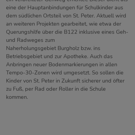
eine der Hauptanbindungen für Schulkinder aus
dem südlichen Ortsteil von St. Peter. Aktuell wird
an weiteren Projekten gearbeitet, wie etwa der
Querungshilfe über die B122 inklusive eines Geh-
und Radweges zum
Naherholungsgebiet Burgholz bzw. ins
Betriebsgebiet und zur Apotheke. Auch das
Anbringen neuer Bodenmarkierungen in allen
Tempo-30-Zonen wird umgesetzt. So sollen die
Kinder von St. Peter in Zukunft sicherer und öfter
zu Fuß, per Rad oder Roller in die Schule
kommen.