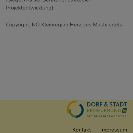
Projektentwicklung)
Copyright: NÖ Kleinregion Herz des Mostviertels
Kontakt
Impressum