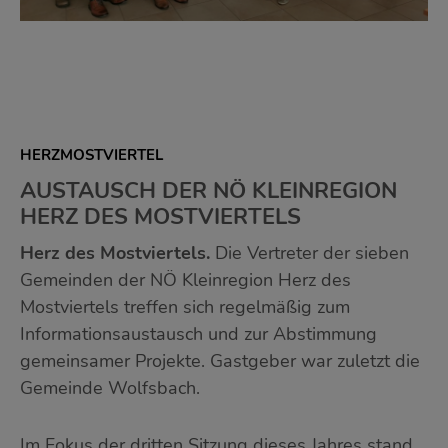
HERZMOSTVIERTEL
AUSTAUSCH DER NÖ KLEINREGION
HERZ DES MOSTVIERTELS
Herz des Mostviertels.
Die Vertreter der sieben
Gemeinden der NÖ Kleinregion Herz des
Mostviertels treffen sich regelmäßig zum
Informationsaustausch und zur Abstimmung
gemeinsamer Projekte. Gastgeber war zuletzt die
Gemeinde Wolfsbach.
Im Fokus der dritten Sitzung dieses Jahres stand