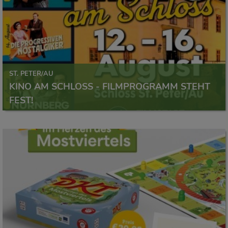
ST. PETER/AU
KINO AM SCHLOSS - FILMPROGRAMM STEHT
FEST!