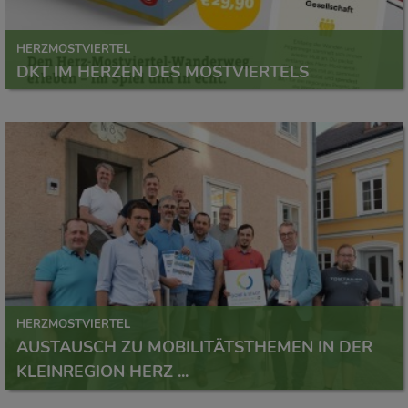
HERZMOSTVIERTEL
DKT IM HERZEN DES MOSTVIERTELS
HERZMOSTVIERTEL
AUSTAUSCH ZU MOBILITÄTSTHEMEN IN DER
KLEINREGION HERZ ...