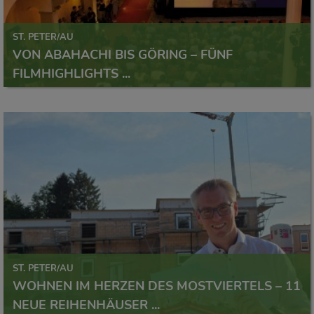
ST. PETER/AU
VON ABAHACHI BIS GÖRING – FÜNF
FILMHIGHLIGHTS ...
ST. PETER/AU
WOHNEN IM HERZEN DES MOSTVIERTELS – 11
NEUE REIHENHÄUSER ...