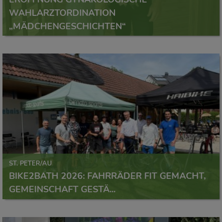
WAHLARZTORDINATION
„MÄDCHENGESCHICHTEN“
ST. PETER/AU
BIKE2BATH 2026: FAHRRÄDER FIT GEMACHT,
GEMEINSCHAFT GESTÄ...