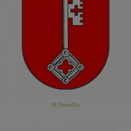
St. Peter/Au