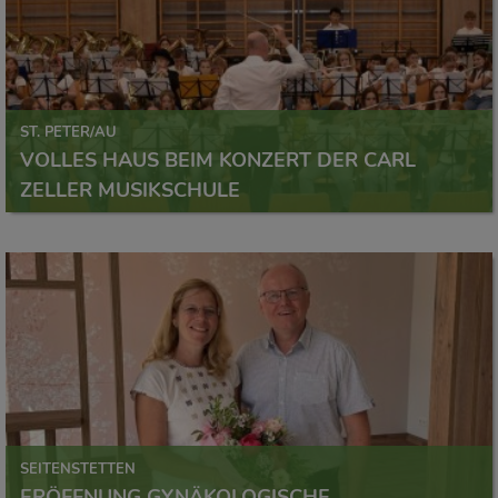
ST. PETER/AU
VOLLES HAUS BEIM KONZERT DER CARL
ZELLER MUSIKSCHULE
SEITENSTETTEN
ERÖFFNUNG GYNÄKOLOGISCHE