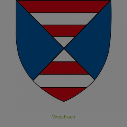
Weistrach