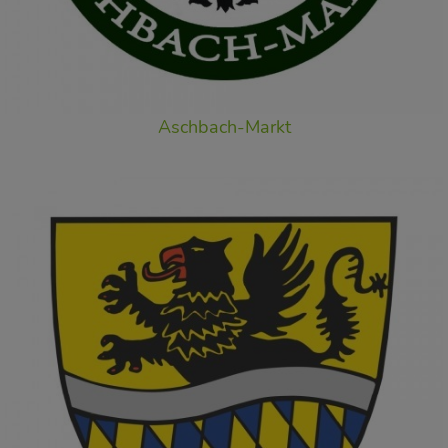
Aschbach-Markt