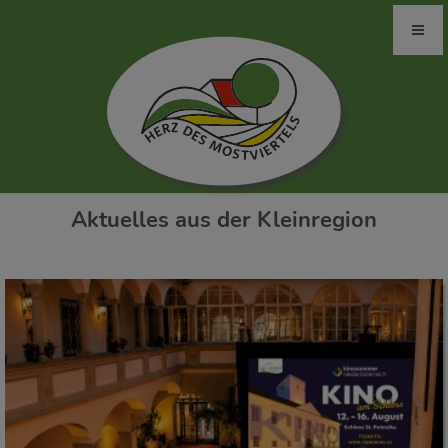
Aktuelles aus der Kleinregion