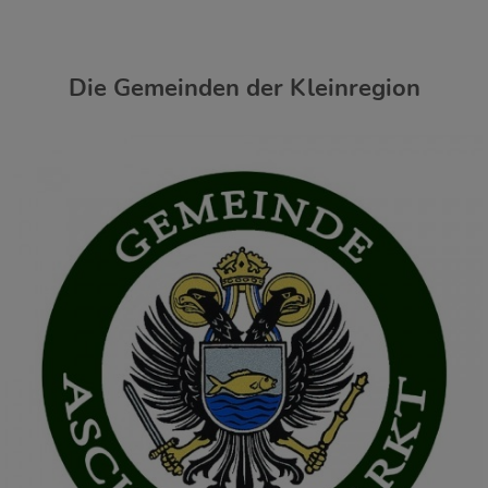
Die Gemeinden der Kleinregion