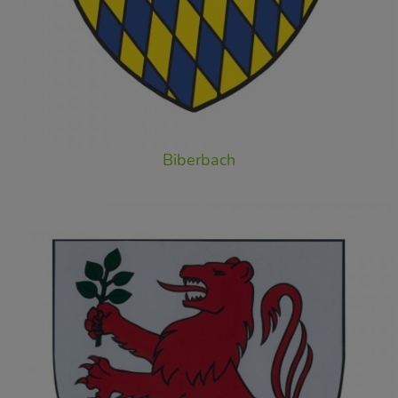
Biberbach