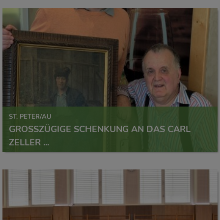
ST. PETER/AU
GROSSZÜGIGE SCHENKUNG AN DAS CARL Z
ELLER ...