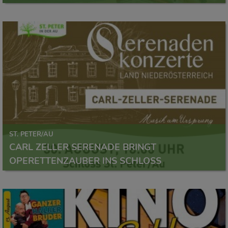
ST. PETER/AU
CARL ZELLER SERENADE BRINGT
OPERETTENZAUBER INS SCHLOSS