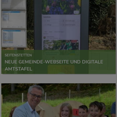
SEITENSTETTEN
NEUE GEMEINDE-WEBSEITE UND DIGITALE
AMTSTAFEL