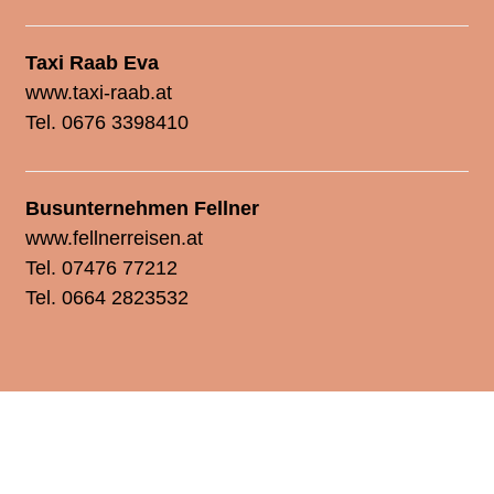
Taxi Raab Eva
www.taxi-raab.at
Tel. 0676 3398410
Busunternehmen Fellner
www.fellnerreisen.at
Tel. 07476 77212
Tel. 0664 2823532